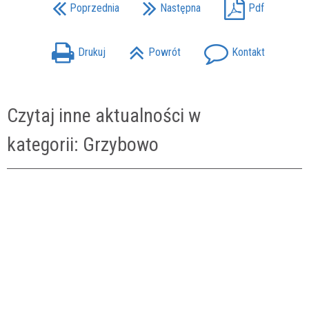
Poprzednia
Następna
Pdf
Drukuj
Powrót
Kontakt
Czytaj inne aktualności w
kategorii: Grzybowo