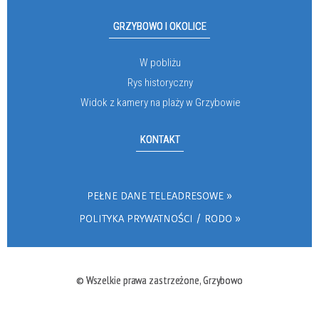
GRZYBOWO I OKOLICE
W pobliżu
Rys historyczny
Widok z kamery na plaży w Grzybowie
KONTAKT
PEŁNE DANE TELEADRESOWE
POLITYKA PRYWATNOŚCI / RODO
© Wszelkie prawa zastrzeżone, Grzybowo