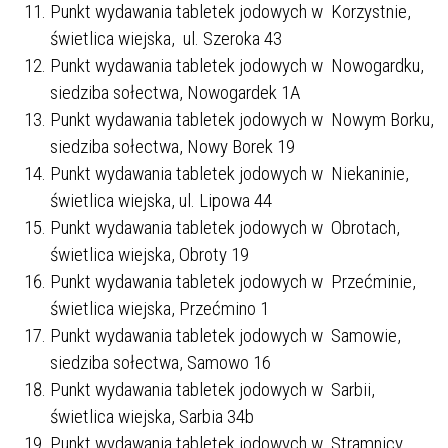
Punkt wydawania tabletek jodowych w Korzystnie,
świetlica wiejska, ul. Szeroka 43
Punkt wydawania tabletek jodowych w Nowogardku,
siedziba sołectwa, Nowogardek 1A
Punkt wydawania tabletek jodowych w Nowym Borku,
siedziba sołectwa, Nowy Borek 19
Punkt wydawania tabletek jodowych w Niekaninie,
świetlica wiejska, ul. Lipowa 44
Punkt wydawania tabletek jodowych w Obrotach,
świetlica wiejska, Obroty 19
Punkt wydawania tabletek jodowych w Przećminie,
świetlica wiejska, Przećmino 1
Punkt wydawania tabletek jodowych w Samowie,
siedziba sołectwa, Samowo 16
Punkt wydawania tabletek jodowych w Sarbii,
świetlica wiejska, Sarbia 34b
Punkt wydawania tabletek jodowych w Stramnicy,