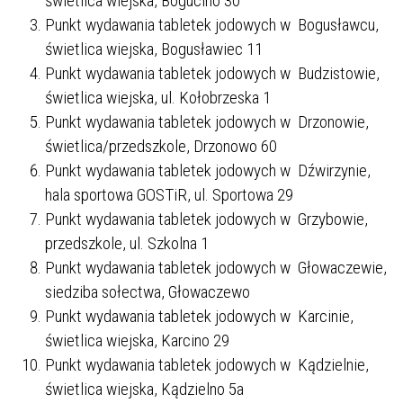
świetlica wiejska, Bogucino 30
Punkt wydawania tabletek jodowych w Bogusławcu,
świetlica wiejska, Bogusławiec 11
Punkt wydawania tabletek jodowych w Budzistowie,
świetlica wiejska, ul. Kołobrzeska 1
Punkt wydawania tabletek jodowych w Drzonowie,
świetlica/przedszkole, Drzonowo 60
Punkt wydawania tabletek jodowych w Dźwirzynie,
hala sportowa GOSTiR, ul. Sportowa 29
Punkt wydawania tabletek jodowych w Grzybowie,
przedszkole, ul. Szkolna 1
Punkt wydawania tabletek jodowych w Głowaczewie,
siedziba sołectwa, Głowaczewo
Punkt wydawania tabletek jodowych w Karcinie,
świetlica wiejska, Karcino 29
Punkt wydawania tabletek jodowych w Kądzielnie,
świetlica wiejska, Kądzielno 5a