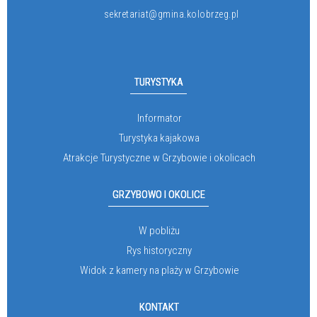
sekretariat@gmina.kolobrzeg.pl
TURYSTYKA
Informator
Turystyka kajakowa
Atrakcje Turystyczne w Grzybowie i okolicach
GRZYBOWO I OKOLICE
W pobliżu
Rys historyczny
Widok z kamery na plaży w Grzybowie
KONTAKT