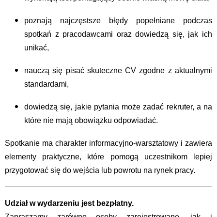
poznają najczęstsze błędy popełniane podczas
spotkań z pracodawcami oraz dowiedzą się, jak ich
unikać,
nauczą się pisać skuteczne CV zgodne z aktualnymi
standardami,
dowiedzą się, jakie pytania może zadać rekruter, a na
które nie mają obowiązku odpowiadać.
Spotkanie ma charakter informacyjno-warsztatowy i zawiera
elementy praktyczne, które pomogą uczestnikom lepiej
przygotować się do wejścia lub powrotu na rynek pracy.
Udział w wydarzeniu jest bezpłatny.
Zapraszamy zarówno osoby zarejestrowane, jak i