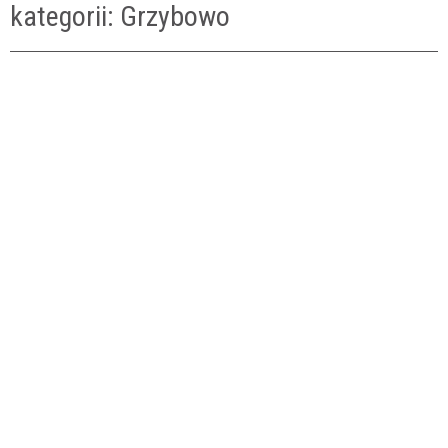
kategorii: Grzybowo