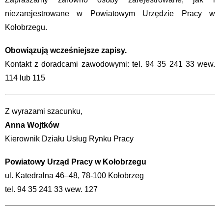
niezarejestrowane w Powiatowym Urzędzie Pracy w
Kołobrzegu.
Obowiązują wcześniejsze zapisy.
Kontakt z doradcami zawodowymi: tel. 94 35 241 33 wew.
114 lub 115
Z wyrazami szacunku,
Anna Wojtków
Kierownik Działu Usług Rynku Pracy
Powiatowy Urząd Pracy w Kołobrzegu
ul. Katedralna 46–48, 78-100 Kołobrzeg
tel. 94 35 241 33 wew. 127