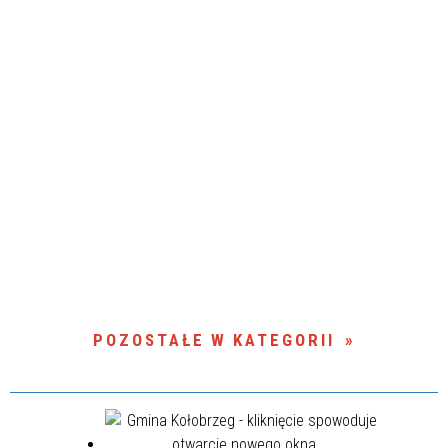
POZOSTAŁE W KATEGORII