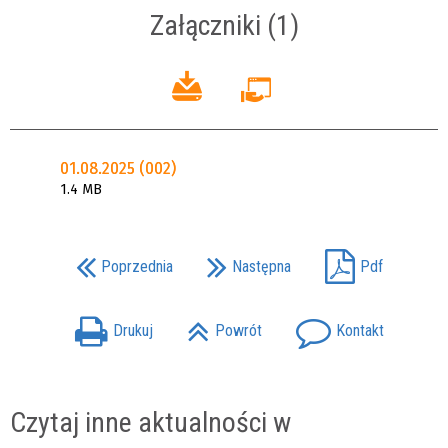
Załączniki (1)
01.08.2025 (002)
1.4 MB
Poprzednia
Następna
Pdf
Drukuj
Powrót
Kontakt
Czytaj inne aktualności w