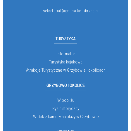
sekretariat@gmina.kolobrzeg.pl
TURYSTYKA
Informator
Turystyka kajakowa
Atrakcje Turystyczne w Grzybowie i okolicach
GRZYBOWO I OKOLICE
W pobliżu
Rys historyczny
Widok z kamery na plaży w Grzybowie