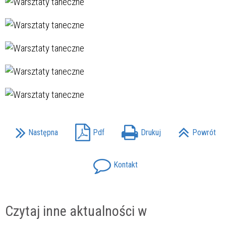
Następna
Pdf
Drukuj
Powrót
Kontakt
Czytaj inne aktualności w