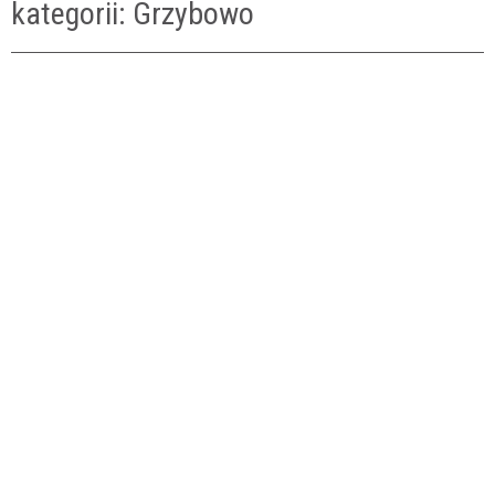
kategorii: Grzybowo