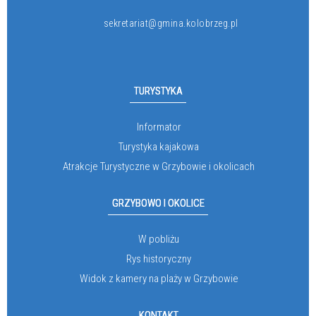
sekretariat@gmina.kolobrzeg.pl
TURYSTYKA
Informator
Turystyka kajakowa
Atrakcje Turystyczne w Grzybowie i okolicach
GRZYBOWO I OKOLICE
W pobliżu
Rys historyczny
Widok z kamery na plaży w Grzybowie
KONTAKT