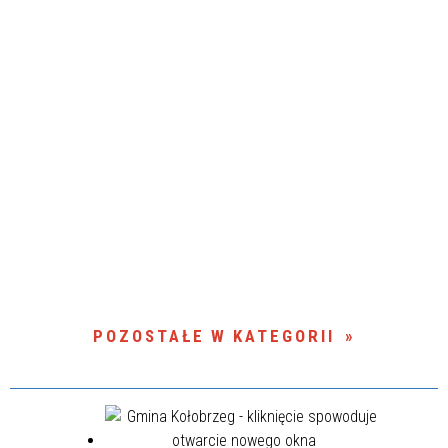
POZOSTAŁE W KATEGORII